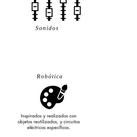
Sonidos
Robótica
Inspirados y realizados con
objetos reutilizados, y circuitos
eléctricos específicos.