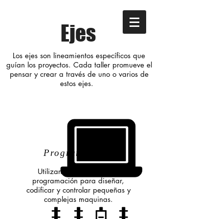
Ejes
Los ejes son lineamientos específicos que
guían los proyectos. Cada taller promueve el
pensar y crear a través de uno o varios de
estos ejes.
Programación
Utilizando el lenguaje de
programación para diseñar,
codificar y controlar pequeñas y
complejas maquinas.